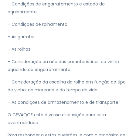
– Condições de engarrafamento e estado do
equipamento
– Condições de rolhamento
– As garrafas
– As rolhas
– Consideração ou não das características do vinho
aquando do engarrafamento
– Consideração da escolha da rolha em função do tipo
de vinho, do mercado e do tempo de vida
– As condições de armazenamento e de transporte
O CEVAQOE está à vossa disposição para esta
eventualidade
Para responder a estas questões, e com o propósito de