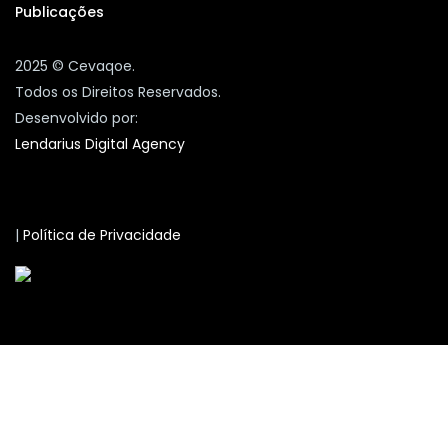
Publicações
2025 © Cevaqoe.
Todos os Direitos Reservados.
Desenvolvido por:
Lendarius Digital Agency
|
Política de Privacidade