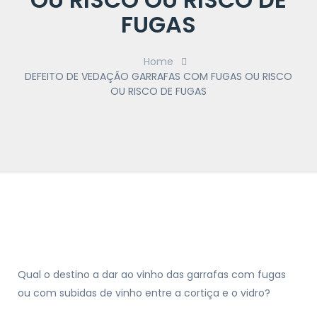
FUGAS
Home
DEFEITO DE VEDAÇÃO GARRAFAS COM FUGAS OU RISCO
OU RISCO DE FUGAS
Qual o destino a dar ao vinho das garrafas com fugas
ou com subidas de vinho entre a cortiça e o vidro?