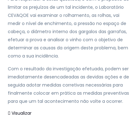
limitar os prejuízos de um tal incidente, o Laboratório
CEVAQOE vai examinar o rolhamento, as rolhas, vai
medir o nível de enchimento, a pressão no espaço de
cabeça, o diâmetro interno dos gargalos das garrafas,
efetuar a prova e analisar o vinho com o objetivo de
determinar as causas da origem deste problema, bem
como a sua incidência.
Com o resultado da investigação efetuada, podem ser
imediatamente desencadeadas as devidas ações e de
seguida adotar medidas corretivas necessárias para
finalmente colocar em prática as medidas preventivas
para que um tal acontecimento não volte a ocorrer.
Visualizar