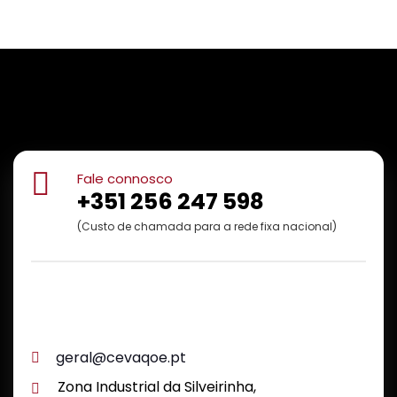
Fale connosco
+351 256 247 598
(Custo de chamada para a rede fixa nacional)
geral@cevaqoe.pt
Zona Industrial da Silveirinha,