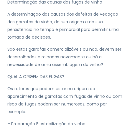
Determinação das causas das fugas de vinho
A determinação das causas dos defeitos de vedação
das garrafas de vinho, da sua origem e da sua
persistência no tempo é primordial para permitir uma
tomada de decisões.
São estas garrafas comercializáveis ou não, devem ser
desarrolhadas e rolhadas novamente ou há a
necessidade de uma assemblagem do vinho?
QUAL A ORIGEM DAS FUGAS?
Os fatores que podem estar na origem do
aparecimento de garrafas com fugas de vinho ou com
risco de fugas podem ser numerosos, como por
exemplo:
– Preparação E estabilização do vinho