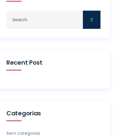
Recent Post
Categorias
Sem categorias