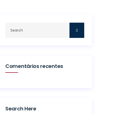
Comentários recentes
Search Here