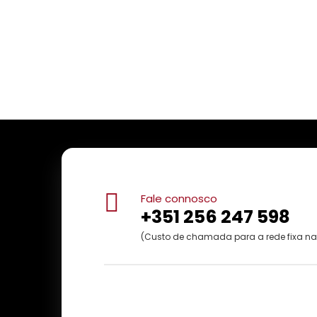
Fale connosco
+351 256 247 598
(Custo de chamada para a rede fixa na