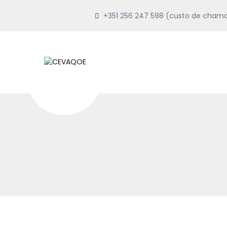
+351 256 247 598 (custo de chamad