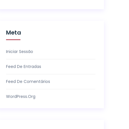
Meta
Iniciar Sessão
Feed De Entradas
Feed De Comentários
WordPress.org