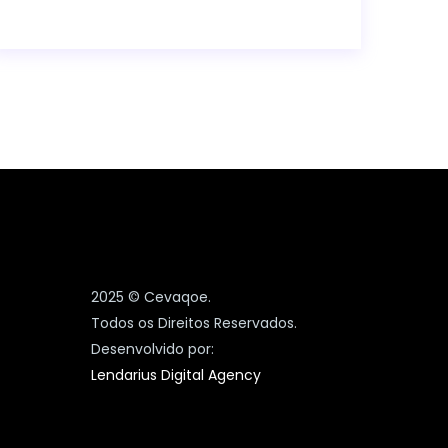
2025 © Cevaqoe.
Todos os Direitos Reservados.
Desenvolvido por:
Lendarius Digital Agency