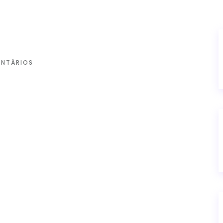
NTÁRIOS